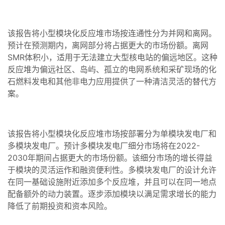
该报告将小型模块化反应堆市场按连通性分为并网和离网。
预计在预测期内，离网部分将占据更大的市场份额。离网
SMR体积小，适用于无法建立大型核电站的偏远地区。这种
反应堆为偏远社区、岛屿、孤立的电网系统和采矿现场的化
石燃料发电和其他非电力应用提供了一种清洁灵活的替代方
案。
该报告将小型模块化反应堆市场按部署分为单模块发电厂和
多模块发电厂。预计多模块发电厂细分市场将在2022-
2030年期间占据更大的市场份额。该细分市场的增长得益
于模块的灵活运作和融资便利性。多模块发电厂的设计允许
在同一基础设施附近添加多个反应堆，并且可以在同一地点
配备额外的动力装置。逐步添加模块以满足需求增长的能力
降低了前期投资和资本风险。