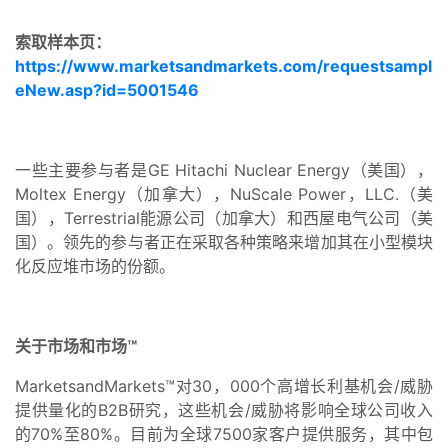
索取样本页：
https://www.marketsandmarkets.com/requestsampl
eNew.asp?id=5001546
一些主要参与者是GE Hitachi Nuclear Energy（美国），
Moltex Energy（加拿大），NuScale Power，LLC.（美
国），Terrestrial能源公司（加拿大）和西屋电气公司（美
国）。领先的参与者正在采取各种策略来增加其在小型模块
化反应堆市场的份额。
关于市场和市场™
MarketsandMarkets™对30，000个高增长利基机会/威胁
提供量化的B2B研究，这些机会/威胁将影响全球公司收入
的70%至80%。目前为全球7500家客户提供服务，其中包