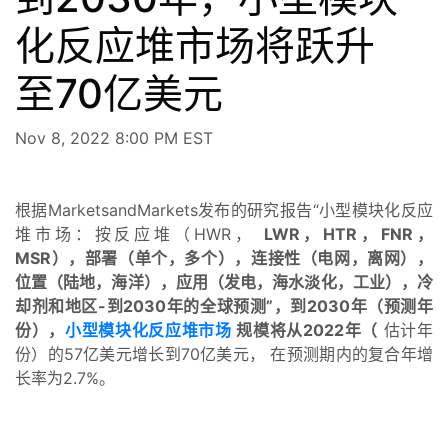
化反应堆市场将跃升
至70亿美元
Nov 8, 2022 8:00 PM EST
根据MarketsandMarkets发布的研究报告“小型模块化反应
堆市场：按反应堆（HWR，
LWR，HTR，FNR，
MSR），部署（单个，多个），连接性（电网，离网），
位置（陆地，海洋），应用（发电，海水淡化，工业），冷
却剂和地区-到2030年的全球预测”，到2030年（预测年
份），
小型模块化反应堆市场
规模将从2022年（
估计年
份）的57亿美元增长到70亿美元， 在预测期内的复合年增
长率为2.7%。