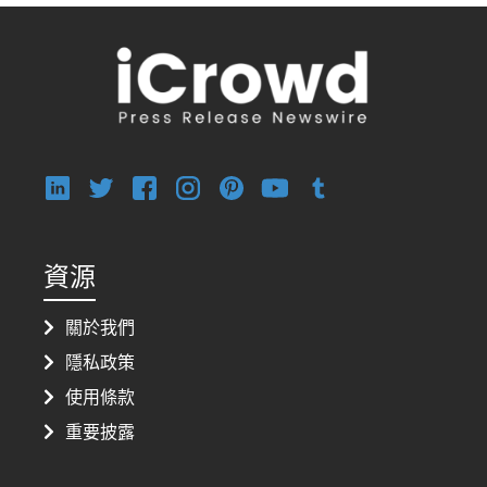
資源
關於我們
隱私政策
使用條款
重要披露