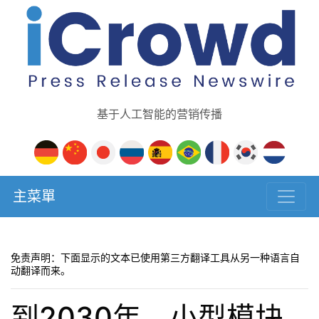
基于人工智能的营销传播
主菜單
免责声明：下面显示的文本已使用第三方翻译工具从另一种语言自
动翻译而来。
到2030年，小型模块