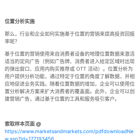
位置分析实施
那么，行业和企业如何实施基于位置的营销来提高投资回报
率呢？
基于位置的营销使用来自消费者设备的地理位置数据来激活
适当的定向广告（例如广告牌、消费者进入给定区域时出现
的弹出窗口、应用内购买推荐或 OTT 活动）。位置分析为
用户提供分析功能，通过特定于位置的角度了解数据，并相
应地促进业务实践。随着位置数据的增加，企业可以使用位
置分析解决方案来扩大消费者的覆盖面。此外，企业可以创
建营销广告，通过基于位置的工具和服务吸引客户。
索取样本页面 @
https://www.marketsandmarkets.com/pdfdownloadNe
w.asp?id=177193456