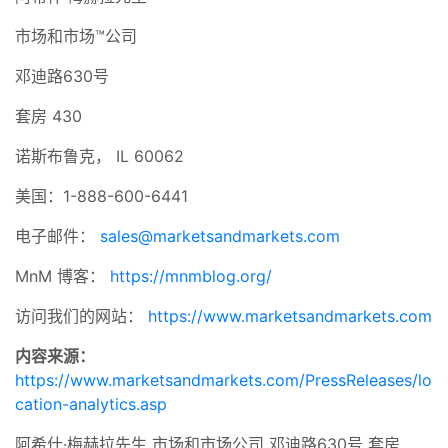
市场和市场™公司
邓迪路630号
套房 430
诺斯布鲁克， IL 60062
美国：1-888-600-6441
电子邮件：
sales@marketsandmarkets.com
MnM 博客：
https://mnmblog.org/
访问我们的网站：
https://www.marketsandmarkets.com
内容来源：
https://www.marketsandmarkets.com/PressReleases/lo
cation-analytics.asp
阿希什·梅赫拉先生 市场和市场公司 邓迪路630号 套房