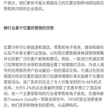
户表示，他们更有可能从根据自己的位置定制移动网站和应
用程序内容的企业购买。
跨行业基于位置的营销的优势
位置分析可以使旅游和酒店，零售和电子商务，媒体和娱乐
以及汽车等主要行业受益，以利用位置数据来微调营销策略
并识别更广泛的客户趋势和模式。例如，一款流行的酒店预
订应用程序在全球机场周围设置了地理围栏活动，为进入城
市的应用程序用户启动最后一刻的酒店交易。它通过在机场
周围为特定位置的酒店预订创建地理围栏来实施基于位置的
营销活动。该广告系列见证了令人印象深刻的19.46%的点
击率。大约5.2%的点击者最终领取了优惠并预订了酒店房
间。另一个主要受影响的行业是零售和电子商务。在福布斯
和Treasure Data的一项联合研究中，74%的受访消费者表
示，他们受到购物体验的影响，从品牌购买。