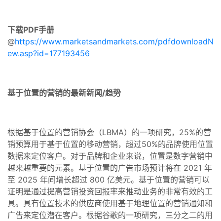
下载PDF手册
@
https://www.marketsandmarkets.com/pdfdownloadN
ew.asp?id=177193456
基于位置的营销的最新新闻/趋势
根据基于位置的营销协会（LBMA）的一项研究，25%的营
销预算用于基于位置的移动营销，超过50%的品牌使用位置
数据来定位客户。对于品牌和企业来说，位置是数字营销中
越来越重要的元素。基于位置的广告市场预计将在 2021 年
至 2025 年间增长超过 800 亿美元。基于位置的营销可以
证明是通过提高营销投资回报率来推动业务的非常有效的工
具。具有位置技术的供应商使用基于地理位置的营销通知和
广告来定位潜在客户。根据谷歌的一项研究，三分之二的用