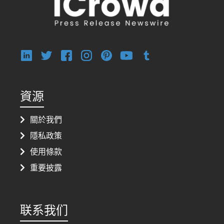
資源
關於我們
隱私政策
使用條款
重要披露
联系我们