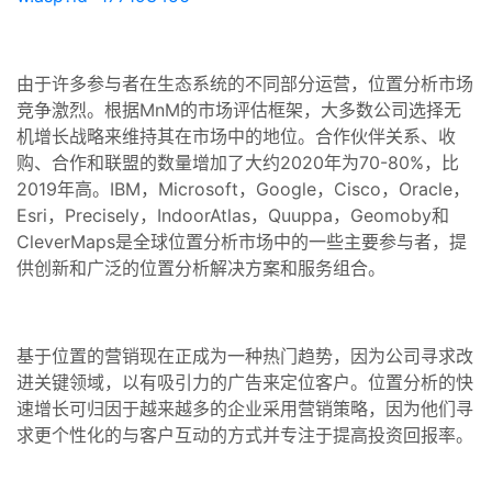
由于许多参与者在生态系统的不同部分运营，位置分析市场
竞争激烈。根据MnM的市场评估框架，大多数公司选择无
机增长战略来维持其在市场中的地位。合作伙伴关系、收
购、合作和联盟的数量增加了大约2020年为70-80%，比
2019年高。IBM，Microsoft，Google，Cisco，Oracle，
Esri，Precisely，IndoorAtlas，Quuppa，Geomoby和
CleverMaps是全球位置分析市场中的一些主要参与者，提
供创新和广泛的位置分析解决方案和服务组合。
基于位置的营销现在正成为一种热门趋势，因为公司寻求改
进关键领域，以有吸引力的广告来定位客户。位置分析的快
速增长可归因于越来越多的企业采用营销策略，因为他们寻
求更个性化的与客户互动的方式并专注于提高投资回报率。