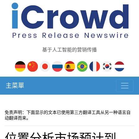
基于人工智能的营销传播
主菜單
免责声明：下面显示的文本已使用第三方翻译工具从另一种语言自
动翻译而来。
位置分析市场预计到