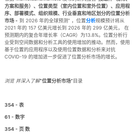
方案和服务）、位置类型（室内位置和室外位置）、应用程
序、部署模式、组织规模、行业垂直和地区划分的位置分析
市场 -
到 2026 年的全球预测” ，位置
分析
规模预计将从
2021 年的 157 亿美元增长到 2026 年的 299 亿美元， 在
预测期内的复合年增长率（CAGR）为13.8%。位置分析行
业受到空间数据和分析工具的使用增加的推动。然而，使用
基于位置的应用程序以及使用位置数据和分析来对抗
COVID-19 的增加进一步促进了位置分析市场的增长。
浏览 并深入了解
“
位置分析市场
”
目录
354 - 表
61 - 数字
354 - 页 数