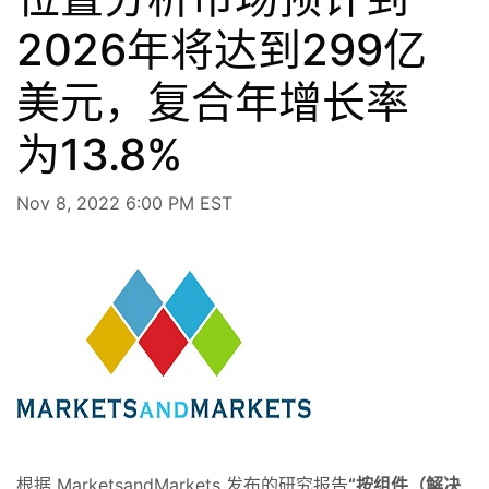
2026年将达到299亿
美元，复合年增长率
为13.8%
Nov 8, 2022 6:00 PM EST
根据 MarketsandMarkets 发布的研究报告
“
按组件（解决