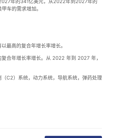
7年的341亿美元，从2022年到2027年的
装甲车的需求增加。
将以最高的复合年增长率增长。
增长率增长。从 2022 年到 2027 年，
（C2）系统，动力系统，导航系统，弹药处理
。