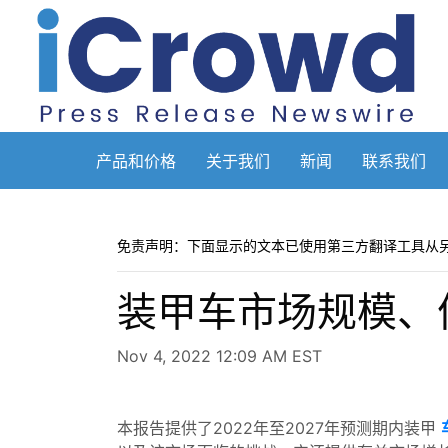
产品和价格
关于我们
新闻
联系我们
免责声明：下面显示的文本已使用第三方翻译工具从
装甲车市场规模、份
Nov 4, 2022 12:09 AM EST
本报告提供了2022年至2027年预测期内装甲