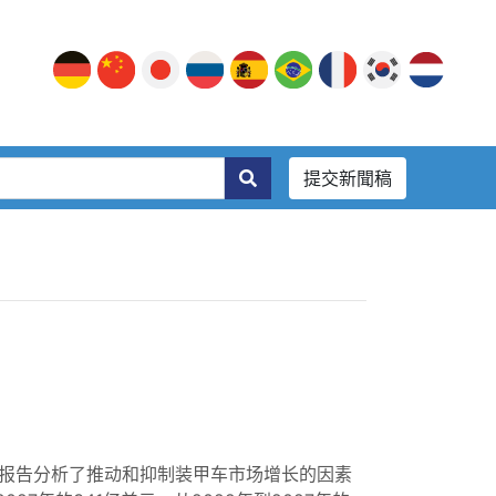
提交新聞稿
报告分析了推动和抑制装甲车市场增长的因素