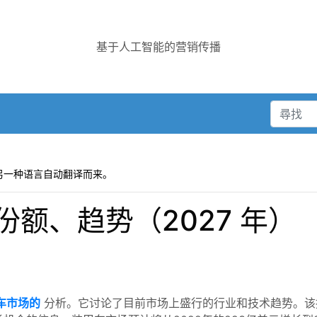
基于人工智能的营销传播
另一种语言自动翻译而来。
额、趋势（2027 年）
车市场的
分析。它讨论了目前市场上盛行的行业和技术趋势。该