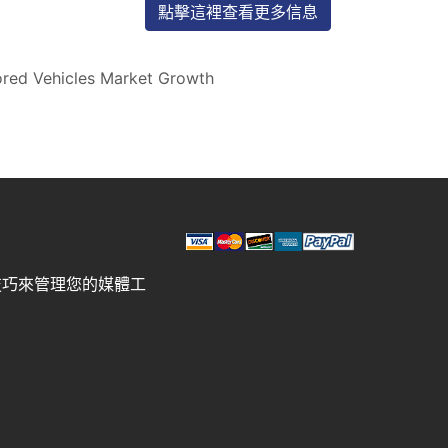
點擊這裡查看更多信息
red Vehicles Market Growth
技巧來管理您的媒體工