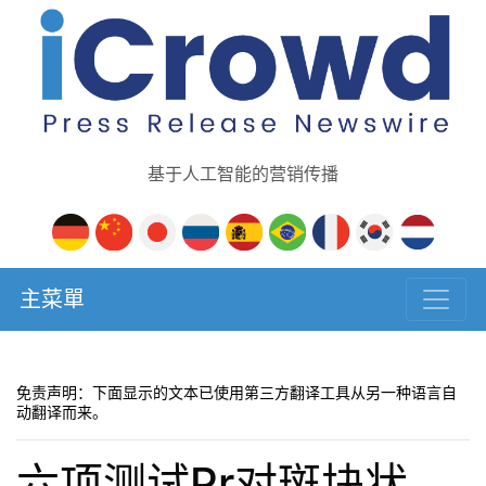
基于人工智能的营销传播
主菜單
免责声明：下面显示的文本已使用第三方翻译工具从另一种语言自
动翻译而来。
六项测试Pr对斑块状