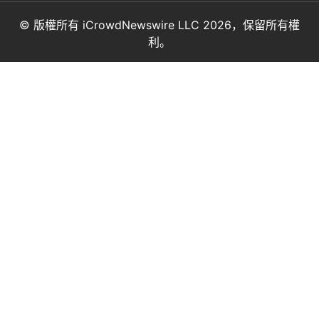
© 版權所有 iCrowdNewswire LLC 2026，保留所有權
利。