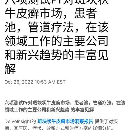
牛皮癣市场，患者
池，管道疗法，在该
领域工作的主要公司
和新兴趋势的丰富见
解
Oct 26, 2022 10:53 AM EST
六项测试Pr对斑块状牛皮癣市场，患者池，管道疗法，在该
领域工作的主要公司和新兴趋势 的丰富见解
DelveInsight的
斑块状牛皮癣市场洞察报告
提供了对疾
病，其原因，症状，诊断方式和治疗方案的详细分析。