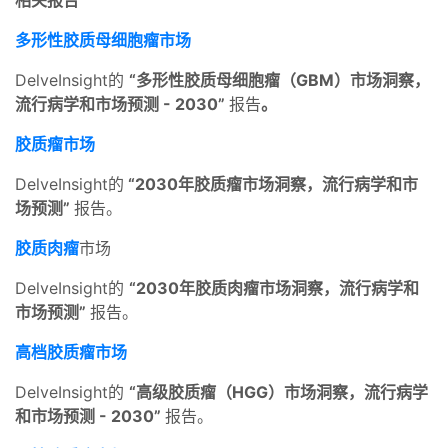
多形性胶质母细胞瘤市场
DelveInsight的
“多形性胶质母细胞瘤（GBM）市场洞察，
流行病学和市场预测 - 2030”
报告
。
胶质瘤市场
DelveInsight的
“2030年胶质瘤市场洞察，流行病学和市
场预测”
报告。
胶质肉瘤
市场
DelveInsight的
“2030年胶质肉瘤市场洞察，流行病学和
市场预测”
报告。
高档胶质瘤市场
DelveInsight的
“高级胶质瘤（HGG）市场洞察，流行病学
和市场预测 - 2030”
报告。