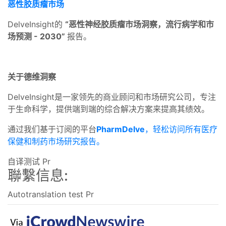
恶性胶质瘤市场
DelveInsight的
“恶性神经胶质瘤市场洞察，流行病学和市
场预测 - 2030”
报告。
关于德维洞察
DelveInsight是一家领先的商业顾问和市场研究公司，专注
于生命科学，提供端到端的综合解决方案来提高其绩效。
通过我们基于订阅的平台
PharmDelve
，轻松访问所有医疗
保健和制药市场研究报告。
自译测试 Pr
聯繫信息:
Autotranslation test Pr