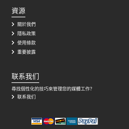
資源
關於我們
隱私政策
使用條款
重要披露
联系我们
尋找個性化的技巧來管理您的媒體工作？
联系我们