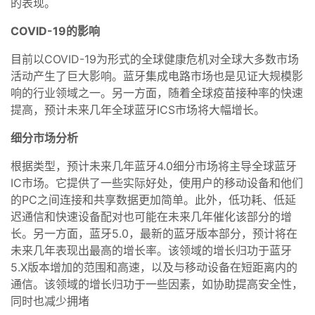
的表现。
COVID-19的影响
目前以COVID-19为形式的全球健康危机对全球大多数市场
活动产生了巨大影响。蓝牙集成电路市场也是见证大规模影
响的行业领域之一。另一方面，随着全球疫苗接种率的快速
提高，预计未来几年全球蓝牙ICS市场将大幅增长。
细分市场分析
根据类型，预计未来几年蓝牙4.0细分市场将主导全球蓝牙
IC市场。它提供了一些实际好处，使用户的移动设备和他们
的PC之间连接和共享数据更加简单。此外，低功耗、低延
迟通信和快速设备配对也可能在未来几年催化该部分的增
长。另一方面，蓝牙5.0，最新的蓝牙版本部分，预计将在
未来几年表现出最高的增长率。该领域的增长归功于蓝牙
5.X版本增加的范围和高速，以及与移动设备在短距离内的
通信。该领域的增长归功于一些因素，如协助提高安全性，
同时也减少拥堵