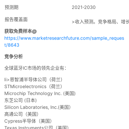
预测期
2021-2030
报告覆盖面
>收入预测。竞争格局、增
获取免费样本@
https://www.marketresearchfuture.com/sample_reques
t/8643
竞争分析
全球蓝牙IC市场的领先企业有：
li>恩智浦半导体公司（荷兰）
STMicroelectronics（荷兰）
Microchip Technology Inc. (美国)
东芝公司 (日本)
Silicon Laboratories, Inc.(美国）
高通公司（美国）
Cypress半导体（美国）
Texas Instruments公司（美国）