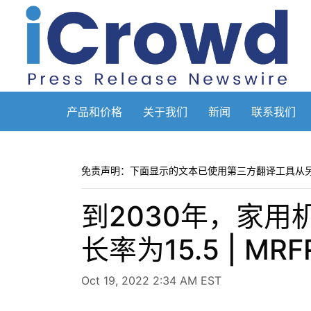
产品和价格
关于我们
新闻
联系我们
免责声明：下面显示的文本已使用第三方翻译工具从
到2030年，家
长率为15.5 | MRF
Oct 19, 2022 2:34 AM EST