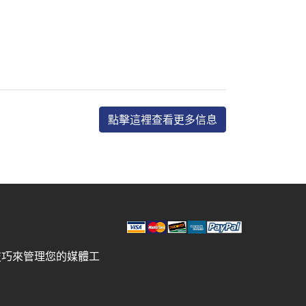
點擊這裡查看更多信息
技巧來管理您的媒體工