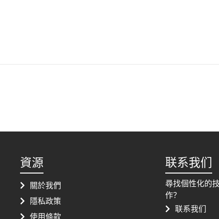
資源
联系我们
尋找個性化的
關於我們
作？
隱私政策
联系我们
使用條款