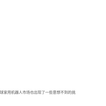
全球家用机器人市场也出现了一些意想不到的挑