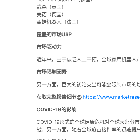
戴森（英国）
美诺（德国）
蓝蛙机器人（法国）
覆盖的市场USP
市场驱动力
近年来，由于缺乏人工干预，全球家用机器人
市场限制因素
另一方面，巨大的初始支出可能会限制市场的
获取完整报告细节@
https://www.marketrese
COVID-19的影响
COVID-19形式的全球健康危机对全球大
战。另一方面，随着全球疫苗接种率的迅速提