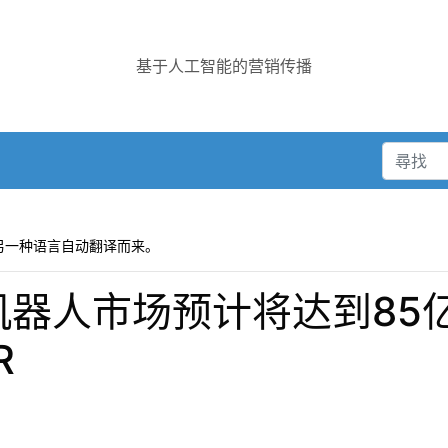
基于人工智能的营销传播
另一种语言自动翻译而来。
用机器人市场预计将达到85
R