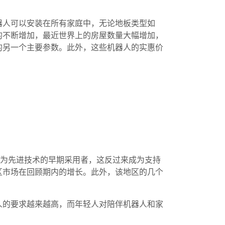
器人可以安装在所有家庭中，无论地板类型如
的不断增加，最近世界上的房屋数量大幅增加，
的另一个主要参数。此外，这些机器人的实惠价
称为先进技术的早期采用者，这反过来成为支持
区市场在回顾期内的增长。此外，该地区的几个
人的要求越来越高，而年轻人对陪伴机器人和家