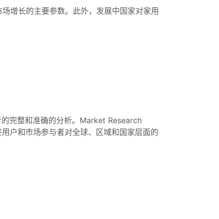
市场增长的主要参数。此外，发展中国家对家用
完整和准确的分析。Market Research
最终用户和市场参与者对全球、区域和国家层面的