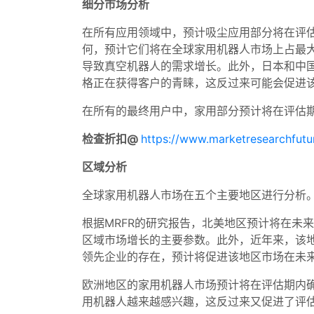
细分市场分析
在所有应用领域中，预计吸尘应用部分将在评
何，预计它们将在全球家用机器人市场上占最
导致真空机器人的需求增长。此外，日本和中
格正在获得客户的青睐，这反过来可能会促进
在所有的最终用户中，家用部分预计将在评估
检查折扣@
https://www.marketresearchfut
区域分析
全球家用机器人市场在五个主要地区进行分析
根据MRFR的研究报告，北美地区预计将在未
区域市场增长的主要参数。此外，近年来，该
领先企业的存在，预计将促进该地区市场在未
欧洲地区的家用机器人市场预计将在评估期内
用机器人越来越感兴趣，这反过来又促进了评