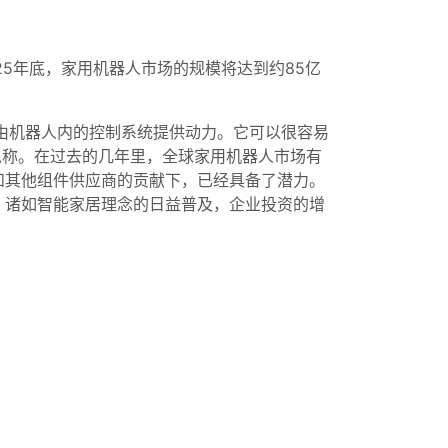
25年底，家用机器人市场的规模将达到约85亿
由机器人内的控制系统提供动力。它可以很容易
一总称。在过去的几年里，全球家用机器人市场有
和其他组件供应商的贡献下，已经具备了潜力。
，诸如智能家居理念的日益普及，企业投资的增