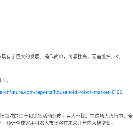
市场有了巨大的发展。操作简单，可靠性高，无需维护，&。
增长。
archfuture.com/reports/household-robot-market-8196
部分市场领域的生产和销售活动造成了巨大干扰。在这场大流行中，
高，预计全球家用机器人市场将在未来几年内大幅增长。