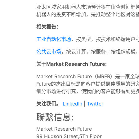
亚太区域家用机器人市场预计将在审查时间框
机器人的投资不断增加，是推动整个地区对这
相关报告：
工业自动化市场
，按类型，按技术和终端用户-预
公共云市场
，按云计算，按服务，按组织规模，按
关于Market Research Future:
Market Research Future（MRF
Future的杰出目标是向客户提供最佳质量
细分市场进行研究，使我们的客户能够看到更
关注我们。
LinkedIn
|
Twitter
聯繫信息:
Market Research Future
99 Hudson Street,5Th Floor