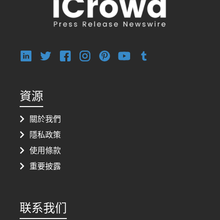
資源
關於我們
隱私政策
使用條款
重要披露
联系我们