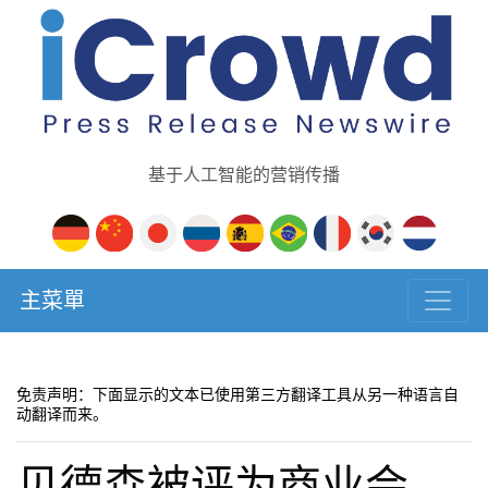
基于人工智能的营销传播
主菜單
免责声明：下面显示的文本已使用第三方翻译工具从另一种语言自
动翻译而来。
贝德森被评为商业会