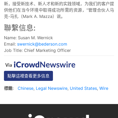
新，接受新技术、新人才和新的实践领域，为我们的客户提
供他们在当今环境中取得成功所需的资源，"管理合伙人马
克-马扎（Mark A. Mazza）说。
聯繫信息:
Name: Susan M. Wernick
Email:
swernick@bederson.com
Job Title: Chief Marketing Officer
點擊這裡查看更多信息
標籤:
Chinese
,
Legal Newswire
,
United States
,
Wire