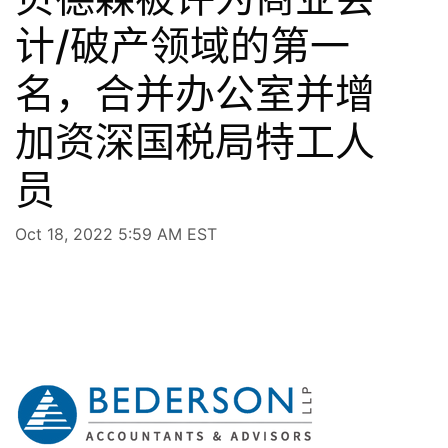
计/破产领域的第一
名，合并办公室并增
加资深国税局特工人
员
Oct 18, 2022 5:59 AM EST