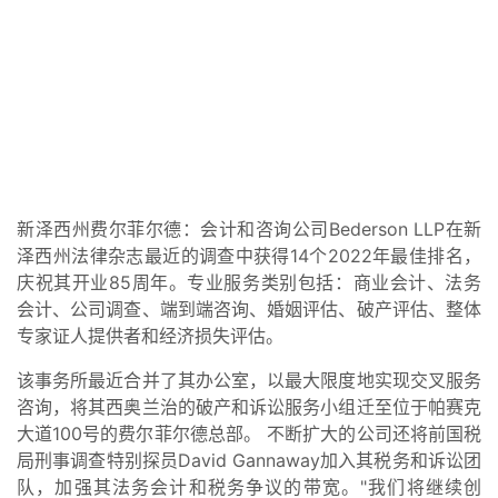
新泽西州费尔菲尔德：会计和咨询公司Bederson LLP在新
泽西州法律杂志最近的调查中获得14个2022年最佳排名，
庆祝其开业85周年。专业服务类别包括：商业会计、法务
会计、公司调查、端到端咨询、婚姻评估、破产评估、整体
专家证人提供者和经济损失评估。
该事务所最近合并了其办公室，以最大限度地实现交叉服务
咨询，将其西奥兰治的破产和诉讼服务小组迁至位于帕赛克
大道100号的费尔菲尔德总部。 不断扩大的公司还将前国税
局刑事调查特别探员David Gannaway加入其税务和诉讼团
队，加强其法务会计和税务争议的带宽。"我们将继续创