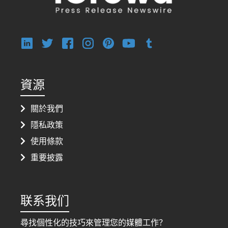
資源
關於我們
隱私政策
使用條款
重要披露
联系我们
尋找個性化的技巧來管理您的媒體工作？