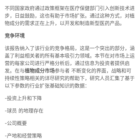
不同国家政府通过政策框架在医疗保健部门引入创新技术进
步，日益鼓励，这也有助于市场扩张。通过这种方式，对植
物成分的需求正在上升，以开发和制造新型医药产品。
竞争环境
该报告纳入了该行业的竞争格局，这是一个突出的部分，涵
盖了利益相关者的所有基本吸引力领域。本节在对市场上运
营的每家公司进行严格分析后，通过信息为投资者提供启
发。在与
植物成分市场
参与者 不断变化的界面，战略和可
持续性策略相关的详尽研究的帮助下，研究人员汇集了基于
以下参数的行业扩张基础知识的数据：
-投资上升和下降
-球员 的地理存在
-公司概要
-产地和经营策略