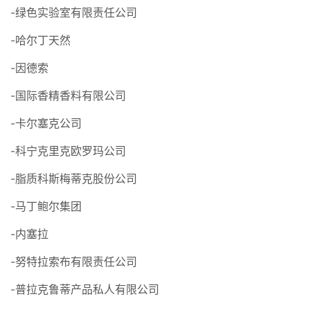
-绿色实验室有限责任公司
-哈尔丁天然
-因德索
-国际香精香料有限公司
-卡尔塞克公司
-科宁克里克欧罗玛公司
-脂质科斯梅蒂克股份公司
-马丁鲍尔集团
-内塞拉
-努特拉索布有限责任公司
-普拉克鲁蒂产品私人有限公司