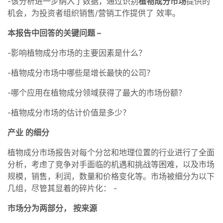
-该分析进一步纳入了数据，通过识别
植物成分市场
提供的
机会，为投资者组织销售/营销工作提供了 效率。
本报告中回答的关键问题 –
-影响植物成分市场的主要因素是什么？
-植物成分市场中哪些是增长最快的公司？
-哪个应用在植物成分领域获得了最大的市场份额？
-植物成分市场的估计价值是多少？
产业 的细分
植物成分市场报告对每个分岔和地理位置的行业进行了全面
分析，考虑了竞争对手面临的机遇和挑战等困难，以及市场
规模，销售，利润，数量和价格变化等。市场被细分为以下
几组，尽管其显着的碎片化： -
市场分为两部分，
按来源