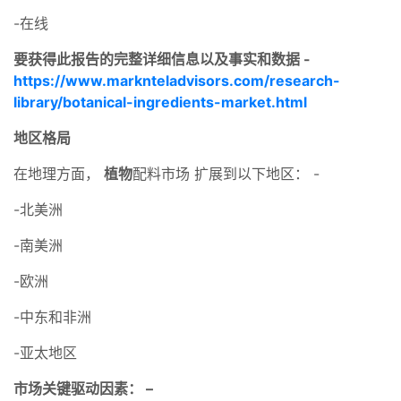
-在线
要获得此报告的完整详细信息以及事实和数据 -
https://www.marknteladvisors.com/research-
library/botanical-ingredients-market.html
地区格局
在地理方面，
植物
配料市场 扩展到以下地区： -
-北美洲
-南美洲
-欧洲
-中东和非洲
-亚太地区
市场关键驱动因素： –