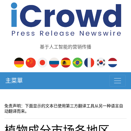
基于人工智能的营销传播
主菜單
免责声明：下面显示的文本已使用第三方翻译工具从另一种语言自
动翻译而来。
植物成分市场各地区