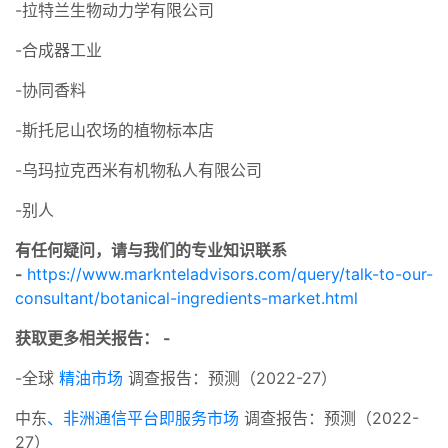
-拉特兰生物动力学有限公司
-合成器工业
-协同香料
-斯托尼山农场的植物标本店
-乌玛拉克西米有机物私人有限公司
-别人
有任何疑问，请与我们的专业知识联系
-
https://www.marknteladvisors.com/query/talk-to-our-
consultant/botanical-ingredients-market.html
获取更多相关报告： -
-全球
精油市场
调查报告：预测（2022-27）
中东
、非洲通信平台即服务市场
调查报告：预测（2022-
27）