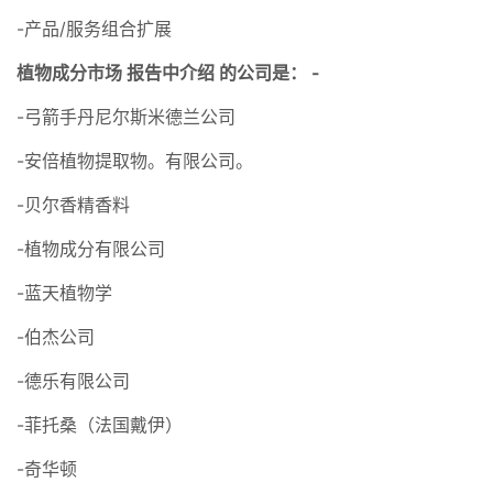
-产品/服务组合扩展
植物成分市场 报告中介绍 的公司是： -
-弓箭手丹尼尔斯米德兰公司
-安倍植物提取物。有限公司。
-贝尔香精香料
-植物成分有限公司
-蓝天植物学
-伯杰公司
-德乐有限公司
-菲托桑（法国戴伊）
-奇华顿