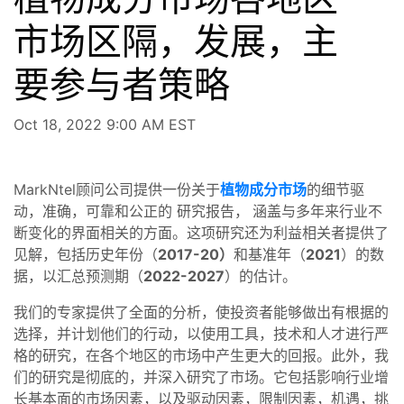
市场区隔，发展，主
要参与者策略
Oct 18, 2022 9:00 AM EST
MarkNtel顾问公司提供一份关于
植物成分市场
的细节驱
动，准确，可靠和公正的 研究报告，
涵盖与多年来行业不
断变化的界面相关的方面。这项研究还为利益相关者提供了
见解，包括历史年份（
2017-20）
和基准年（
2021
）的数
据，以汇总预测期（
2022-2027
）的估计。
我们的专家提供了全面的分析，使投资者能够做出有根据的
选择，并计划他们的行动，以使用工具，技术和人才进行严
格的研究，在各个地区的市场中产生更大的回报。此外，我
们的研究是彻底的，并深入研究了市场。它包括影响行业增
长基本面的市场因素，以及驱动因素，限制因素，机遇，挑