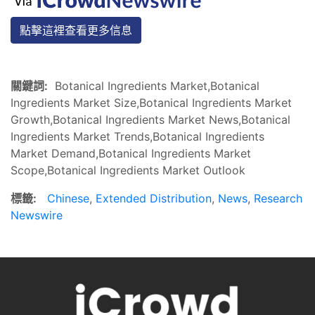
點擊這裡查看更多信息
關鍵詞:
Botanical Ingredients Market,Botanical
Ingredients Market Size,Botanical Ingredients Market
Growth,Botanical Ingredients Market News,Botanical
Ingredients Market Trends,Botanical Ingredients
Market Demand,Botanical Ingredients Market
Scope,Botanical Ingredients Market Outlook
標籤:
Chinese
,
Extended Distribution
,
News
,
Research
Newswire