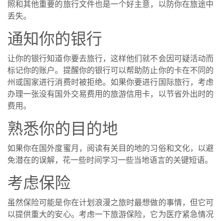
照和其他重要的旅行文件也是一个好主意，以防你在旅途中
丢失。
通知你的银行
让你的银行知道你要去旅行，这样他们就不会因可疑活动而
标记你的账户。提醒你的银行可以帮助防止你的卡在不同的
州或国家进行消费时被拒绝。如果你要进行国际旅行，考虑
办理一张没有国外交易费用的旅游信用卡，以节省外出时的
费用。
熟悉你的目的地
如果你在国外度蜜月，阅读有关目的地的习俗和文化，以避
免潜在的误解，花一些时间学习一些当地语言的关键短语。
考虑保险
虽然保险可能是你在计划浪漫之旅时最想做的事情，但它可
以提供重大的安心。考虑一下旅游保险，它为医疗紧急情况