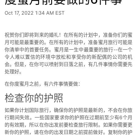
Oct 17, 2022 1:34 AM EST
祝贺你们即将到来的婚礼！在所有的计划中，准备你们的蜜
月可能是最重要的。在所有的计划中，准备蜜月旅行可能是
你清单中的首要任务。蜜月是一生中最重要的旅行--在一个
令人难以置信的环境中放松和享受你的新配偶的公司的机
会。但是，在你可以喷射到日落之前，有几件事情你需要先
处理好。
在你度蜜月之前，有六件事情要做：
检查你的护照
如果你计划国际旅行，确保你的护照是最新的，不会在你旅
行期间失效。一些国家要求你的护照在过期前至少有6个月
的有效期，所以在你出发前要检查旅行限制。如果你需要更
新你的护照，请在你的出发日期之前提前做好。复制你的护