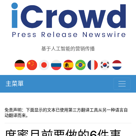
基于人工智能的营销传播
主菜單
免责声明：下面显示的文本已使用第三方翻译工具从另一种语言自
动翻译而来。
度蜜月前要做的6件事