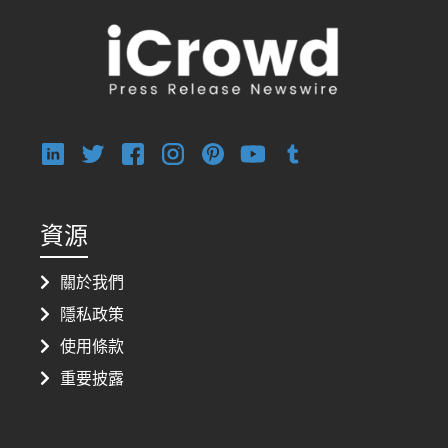
資源
關於我們
隱私政策
使用條款
重要披露