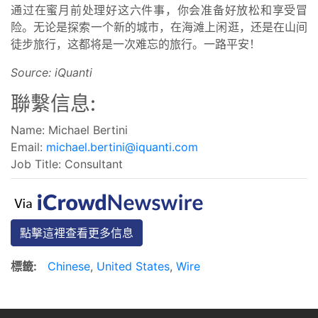
通过在蜜月前处理好这六件事，你会准备好放松和享受冒
险。无论是探索一个新的城市，在海滩上闲逛，还是在山间
徒步旅行，这都将是一次难忘的旅行。一路平安！
Source: iQuanti
聯繫信息:
Name: Michael Bertini
Email:
michael.bertini@iquanti.com
Job Title: Consultant
點擊這裡查看更多信息
標籤:
Chinese
,
United States
,
Wire