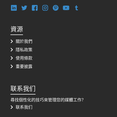
資源
關於我們
隱私政策
使用條款
重要披露
联系我们
尋找個性化的技巧來管理您的媒體工作？
联系我们