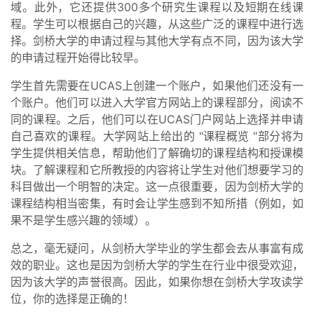
域。此外，它还提供300多个研究生课程以及短期在线课
程。学生可以根据自己的兴趣，从这些广泛的课程中进行选
择。剑桥大学的申请过程与其他大学有点不同，因为该大学
的申请过程开始得比较早。
学生首先需要在UCAS上创建一个账户，如果他们还没有一
个账户。他们可以进入大学官方网站上的课程部分，阅读不
同的课程。之后，他们可以在UCAS门户网站上选择并申请
自己喜欢的课程。大学网站上给出的 "课程概览 "部分将为
学生提供相关信息，帮助他们了解确切的课程结构和授课模
块。了解课程和它所教授的内容将让学生对他们想要学习的
科目做出一个明智的决定。这一点很重要，因为剑桥大学的
课程结构相当密集，有时会让学生感到不知所措（例如，如
果不是学生感兴趣的领域）。
总之，毫无疑问，从剑桥大学毕业的学生都会去从事富有成
效的职业。这也是因为剑桥大学的学生在行业中很受欢迎，
因为该大学的声誉很高。因此，如果你想在剑桥大学攻读学
位，你的选择是正确的！