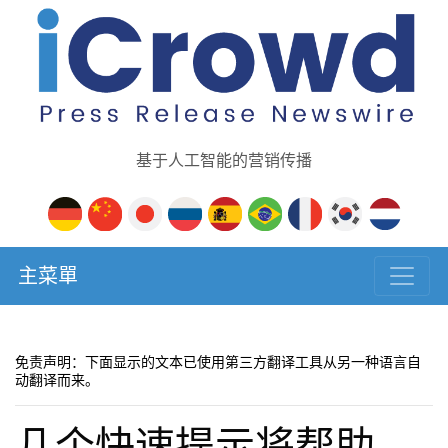
基于人工智能的营销传播
主菜單
免责声明：下面显示的文本已使用第三方翻译工具从另一种语言自
动翻译而来。
几个快速提示将帮助