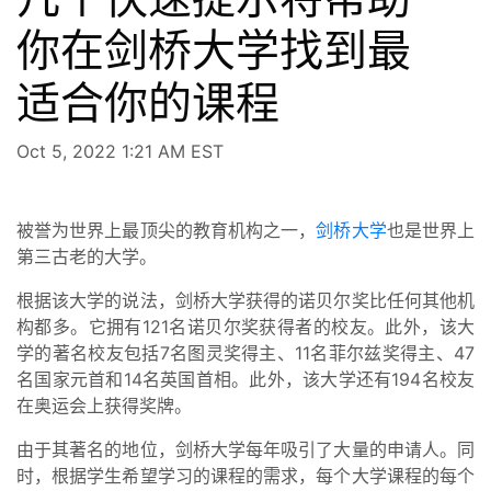
你在剑桥大学找到最
适合你的课程
Oct 5, 2022 1:21 AM EST
被誉为世界上最顶尖的教育机构之一，
剑桥大学
也是世界上
第三古老的大学。
根据该大学的说法，剑桥大学获得的诺贝尔奖比任何其他机
构都多。它拥有121名诺贝尔奖获得者的校友。此外，该大
学的著名校友包括7名图灵奖得主、11名菲尔兹奖得主、47
名国家元首和14名英国首相。此外，该大学还有194名校友
在奥运会上获得奖牌。
由于其著名的地位，剑桥大学每年吸引了大量的申请人。同
时，根据学生希望学习的课程的需求，每个大学课程的每个