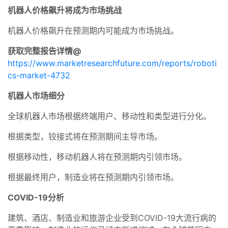
机器人价格飙升将成为市场挑战
机器人价格飙升在预测期内可能成为市场挑战。
获取完整报告详情@
https://www.marketresearchfuture.com/reports/roboti
cs-market-4732
机器人市场细分
全球机器人市场根据终端用户、移动性和类型进行分化。
根据类型，铰接式将在预测期间主导市场。
根据移动性，移动机器人将在预测期内引领市场。
根据最终用户，制造业将在预测期内引领市场。
COVID-19分析
建筑、酒店、制造业和旅游企业受到COVID-19大流行病的