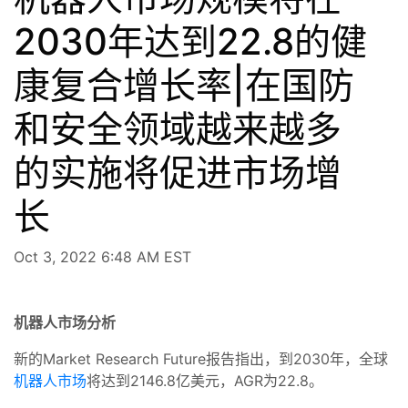
2030年达到22.8的健
康复合增长率|在国防
和安全领域越来越多
的实施将促进市场增
长
Oct 3, 2022 6:48 AM EST
机器人市场分析
新的Market Research Future报告指出，到2030年，全球
机器人市场
将达到2146.8亿美元，AGR为22.8。