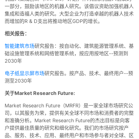
一部分，鼓励该地区的机器人研究。该倡议资助加强机器人
集成和造福人类的研究。大型企业为打造卓越的机器人技术
而增加的R & D支出将推动地区GDP的增长。
相关报告：
智能建筑市场
研究报告：按自动化、建筑能源管理系统、基
础设施管理系统和网络管理系统，按应用按地区--预测到
2030年
电子纸显示屏市场
研究报告。按产品、技术、最终用户--预
测至2030年
关于Market Research Future:
Market Research Future（MRFR）是一家全球市场研究公
司，以其服务为荣，提供有关全球不同市场和消费者的完整
和准确分析。Market Research Future的杰出目标是向客
户提供最佳质量的研究和细化研究。我们的市场研究按产
品、服务、技术、应用、最终用户和市场参与者对全球、区