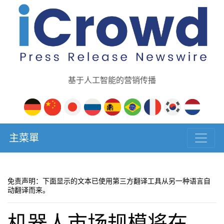
基于人工智能的营销传播
主菜單
免责声明：下面显示的文本已使用第三方翻译工具从另一种语言自
动翻译而来。
机器人市场规模将在