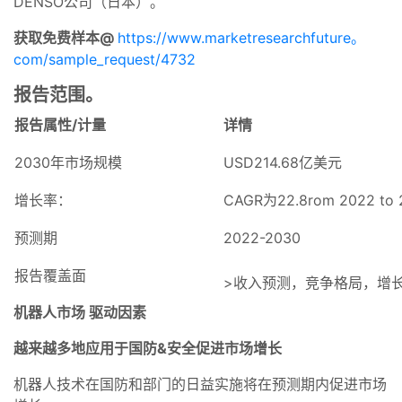
DENSO公司（日本）。
获取免费样本@
https://www.marketresearchfuture。
com/sample_request/4732
报告范围。
报告属性/计量
详情
2030年市场规模
USD214.68亿美元
增长率：
CAGR为22.8rom 2022 to 
预测期
2022-2030
报告覆盖面
>收入预测，竞争格局，增
机器人市场
驱动因素
越来越多地应用于国防&安全促进市场增长
机器人技术在国防和部门的日益实施将在预测期内促进市场