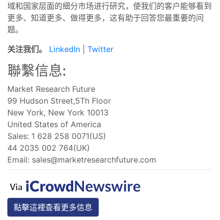
域和国家层面的细分市场进行研究，使我们的客户能够看到
更多、知道更多、做得更多，这有助于回答您最重要的问
题。
关注我们。
LinkedIn
|
Twitter
聯繫信息:
Market Research Future
99 Hudson Street,5Th Floor
New York, New York 10013
United States of America
Sales: 1 628 258 0071(US)
44 2035 002 764(UK)
Email:
sales@marketresearchfuture.com
點擊這裡查看更多信息