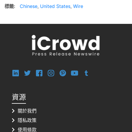
標籤:
Chinese
,
United States
,
Wire
資源
關於我們
隱私政策
使用條款