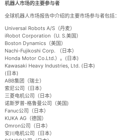
机器人市场的主要参与者
全球机器人市场报告中介绍的主要市场参与者包括：
Universal Robots A/S（丹麦）
iRobot Corporation（U. S.美国）
Boston Dynamics（美国）
Nachi-Fujikoshi Corp. （日本）
Honda Motor Co.Ltd.）。(日本)
Kawasaki Heavy Industries, Ltd. (日本)
(日本)
ABB集团（瑞士）
索尼公司（日本）
三菱电机公司（日本）
诺斯罗普-格鲁曼公司（美国)
Fanuc公司（日本）
KUKA AG（德国）
Omron公司（日本）
安川电机公司（日本）