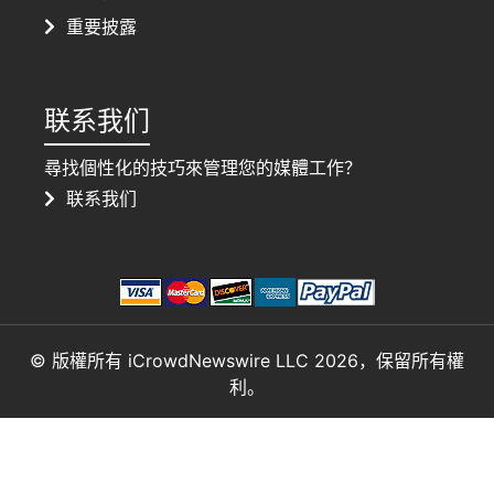
重要披露
联系我们
尋找個性化的技巧來管理您的媒體工作？
联系我们
© 版權所有 iCrowdNewswire LLC 2026，保留所有權
利。