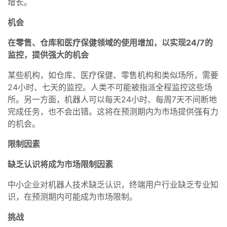
增长。
机会
在零售、仓库和医疗保健领域的使用增加，以实现24/7的
监控，提供强大的机会
某些机构，如仓库、医疗保健、零售机构和类似场所，需要
24小时、七天的监控。人类不可能被指派全程监控这些场
所。另一方面，机器人可以每天24小时、每周7天不间断地
完成任务，也不会出错。这将在预测期内为市场提供强有力
的机会。
限制因素
缺乏认识将成为市场限制因素
中小企业对机器人技术缺乏认识，终端用户行业缺乏专业知
识，在预测期内可能成为市场限制。
挑战